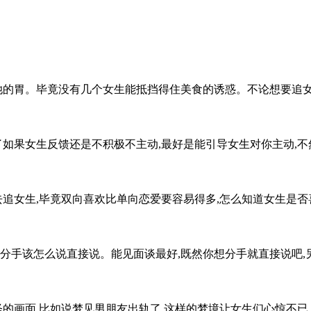
的胃。毕竟没有几个女生能抵挡得住美食的诱惑。不论想要追女
果女生反馈还是不积极不主动,最好是能引导女生对你主动,不
追女生,毕竟双向喜欢比单向恋爱要容易得多,怎么知道女生是
分手该怎么说直接说。能见面谈最好,既然你想分手就直接说吧,
的画面,比如说梦见男朋友出轨了,这样的梦境让女生们心惊不已