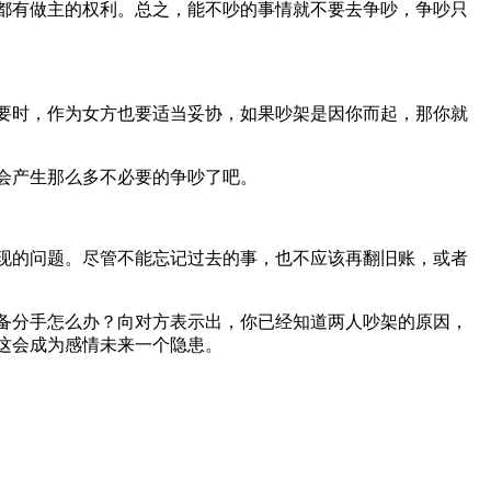
都有做主的权利。总之，能不吵的事情就不要去争吵，争吵只
要时，作为女方也要适当妥协，如果吵架是因你而起，那你就
会产生那么多不必要的争吵了吧。
现的问题。尽管不能忘记过去的事，也不应该再翻旧账，或者
备分手怎么办？向对方表示出，你已经知道两人吵架的原因，
这会成为感情未来一个隐患。