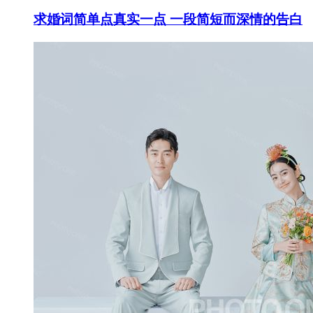
求婚词简单点真实一点 一段简短而深情的告白