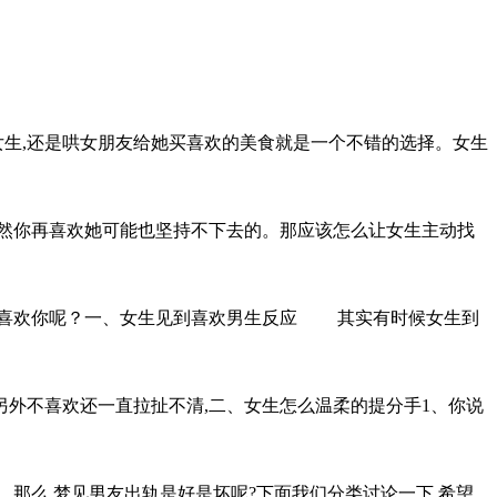
生,还是哄女朋友给她买喜欢的美食就是一个不错的选择。女生
然你再喜欢她可能也坚持不下去的。那应该怎么让女生主动找
否喜欢你呢？一、女生见到喜欢男生反应 其实有时候女生到
另外不喜欢还一直拉扯不清,二、女生怎么温柔的提分手1、你说
。那么,梦见男友出轨是好是坏呢?下面我们分类讨论一下,希望