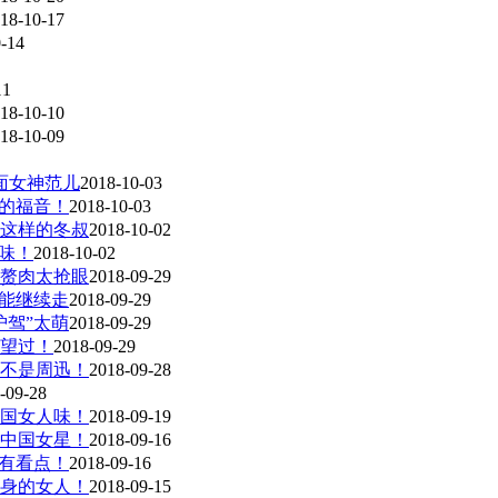
18-10-17
-14
11
18-10-10
18-10-09
面女神范儿
2018-10-03
孩的福音！
2018-10-03
这样的冬叔
2018-10-02
味！
2018-10-02
赘肉太抢眼
2018-09-29
也能继续走
2018-09-29
护驾”太萌
2018-09-29
失望过！
2018-09-29
不是周迅！
2018-09-28
-09-28
民国女人味！
2018-09-19
的中国女星！
2018-09-16
更有看点！
2018-09-16
身的女人！
2018-09-15