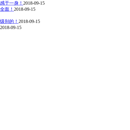
性感于一身！
2018-09-15
全面！
2018-09-15
级别的！
2018-09-15
2018-09-15