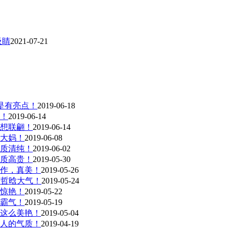
吸睛
2021-07-21
是有亮点！
2019-06-18
！
2019-06-14
想联翩！
2019-06-14
大妈！
2019-06-08
质清纯！
2019-06-02
质高贵！
2019-05-30
作，真美！
2019-05-26
吴哲晗大气！
2019-05-24
惊艳！
2019-05-22
霸气！
2019-05-19
这么美艳！
2019-05-04
女人的气质！
2019-04-19