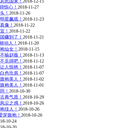
从民国来！
2018-12-15
美得惊心！
2018-11-27
头！
2018-11-26
明星飙戏！
2018-11-23
真像！
2018-11-22
宜！
2018-11-22
国赚到了！
2018-11-21
美丽动人！
2018-11-20
袍仙女！
2018-11-15
不输赵薇！
2018-11-13
不见得吧！
2018-11-12
让人惊艳！
2018-11-07
白色坎肩！
2018-11-07
旗袍美人！
2018-11-02
旗袍美人！
2018-11-01
同！
2018-10-30
古典气质！
2018-10-29
风尘之感！
2018-10-26
袍佳人！
2018-10-26
爱穿旗袍！
2018-10-26
18-10-24
18-10-20