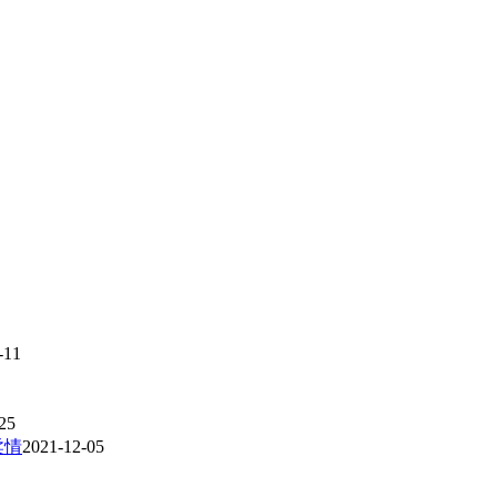
-11
25
柔情
2021-12-05