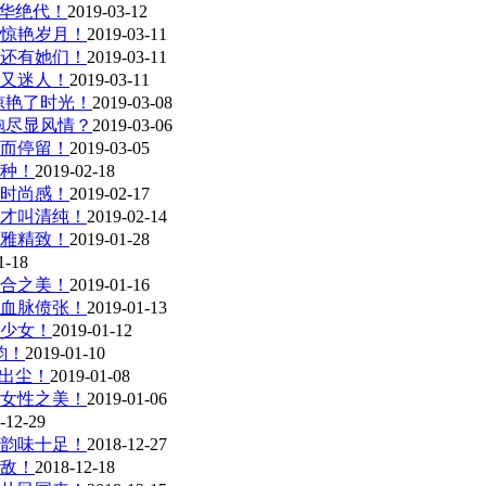
风华绝代！
2019-03-12
惊艳岁月！
2019-03-11
还有她们！
2019-03-11
又迷人！
2019-03-11
惊艳了时光！
2019-03-08
袍尽显风情？
2019-03-06
她而停留！
2019-03-05
种！
2019-02-18
时尚感！
2019-02-17
才叫清纯！
2019-02-14
雅精致！
2019-01-28
1-18
合之美！
2019-01-16
血脉偾张！
2019-01-13
少女！
2019-01-12
韵！
2019-01-10
出尘！
2019-01-08
女性之美！
2019-01-06
-12-29
韵味十足！
2018-12-27
敌！
2018-12-18