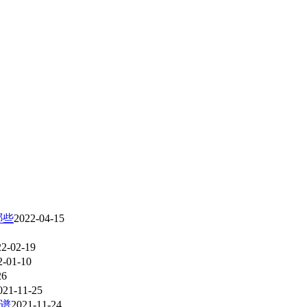
哪些
2022-04-15
22-02-19
2-01-10
26
021-11-25
谱
2021-11-24