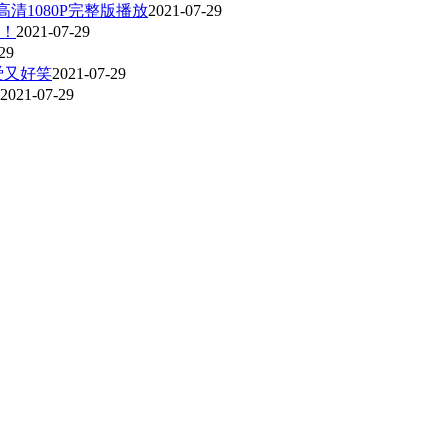
清1080P完整版播放
2021-07-29
！
2021-07-29
29
爱又好笑
2021-07-29
2021-07-29