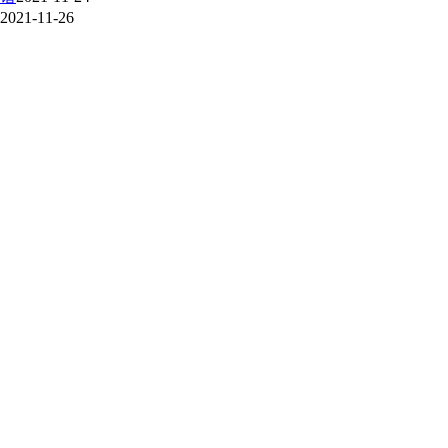
2021-11-26